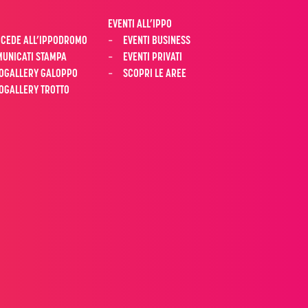
EVENTI ALL’IPPO
CEDE ALL’IPPODROMO
EVENTI BUSINESS
UNICATI STAMPA
EVENTI PRIVATI
OGALLERY GALOPPO
SCOPRI LE AREE
OGALLERY TROTTO