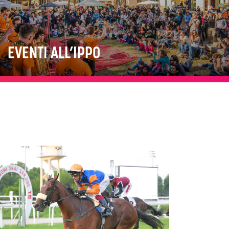
EVENTI ALL’IPPO