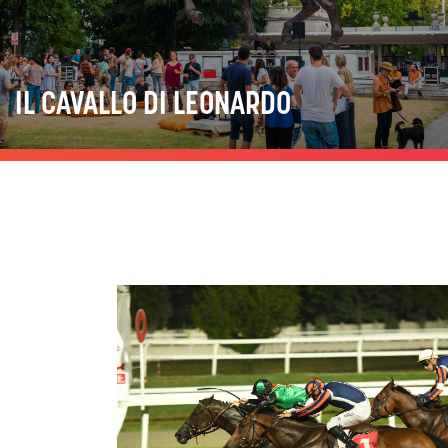
IL CAVALLO DI LEONARDO