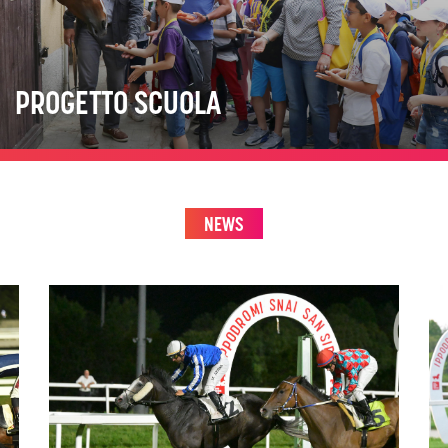
PROGETTO SCUOLA
NEWS