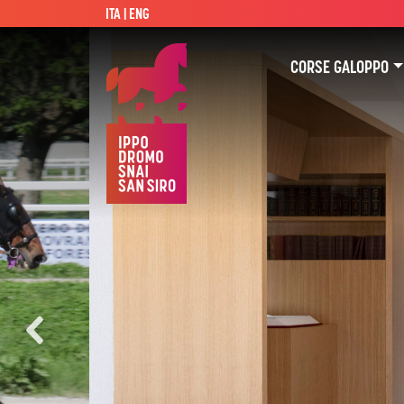
ITA |
ENG
CORSE GALOPPO