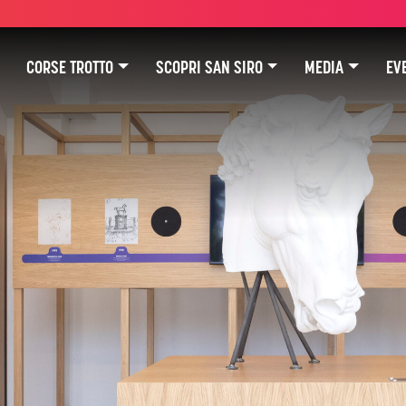
CORSE TROTTO
SCOPRI SAN SIRO
MEDIA
EVE