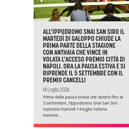
ALL’IPPODROMO SNAI SAN SIRO IL
MARTEDÌ DI GALOPPO CHIUDE LA
PRIMA PARTE DELLA STAGIONE
CON ANTHAIA CHE VINCE IN
VOLATA L’ACCESO PREMIO CITTÀ DI
NAPOLI. ORA LA PAUSA ESTIVA E SI
RIPRENDE IL 5 SETTEMBRE CON IL
PREMIO CANCELLI
14 Luglio 2026
Prima della pausa estiva che durerà fino al
5 settembre, l’Ippodromo Snai San Siro
ospitava martedì 14 luglio l’ultima
riunione…